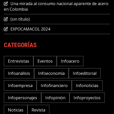
Una mirada al consumo nacional aparente de acero
en Colombia
(sin título)
EXPOCAMACOL 2024
CATEGORÍAS
Entrevistas
Eventos
Infoacero
Infoanálisis
Infoeconomía
Infoeditorial
Infoempresa
Infofinanciero
Infonoticias
Infopersonajes
Infopinión
Infoproyectos
Noticias
Revista