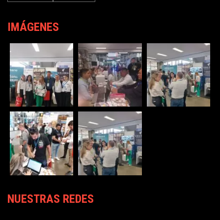
IMÁGENES
NUESTRAS REDES