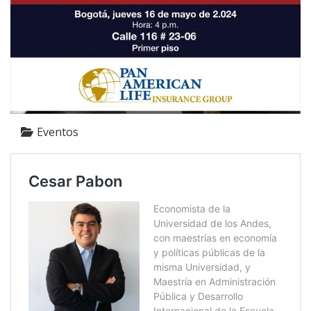
Eventos