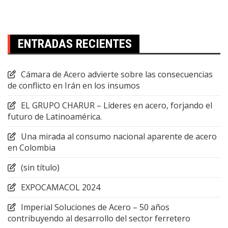
ENTRADAS RECIENTES
Cámara de Acero advierte sobre las consecuencias
de conflicto en Irán en los insumos
EL GRUPO CHARUR – Líderes en acero, forjando el
futuro de Latinoamérica.
Una mirada al consumo nacional aparente de acero
en Colombia
(sin título)
EXPOCAMACOL 2024
Imperial Soluciones de Acero – 50 años
contribuyendo al desarrollo del sector ferretero