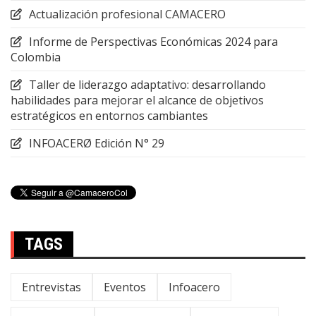
Actualización profesional CAMACERO
Informe de Perspectivas Económicas 2024 para
Colombia
Taller de liderazgo adaptativo: desarrollando
habilidades para mejorar el alcance de objetivos
estratégicos en entornos cambiantes
INFOACERØ Edición N° 29
TAGS
Entrevistas
Eventos
Infoacero