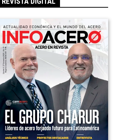
REVISTA DIGITAL