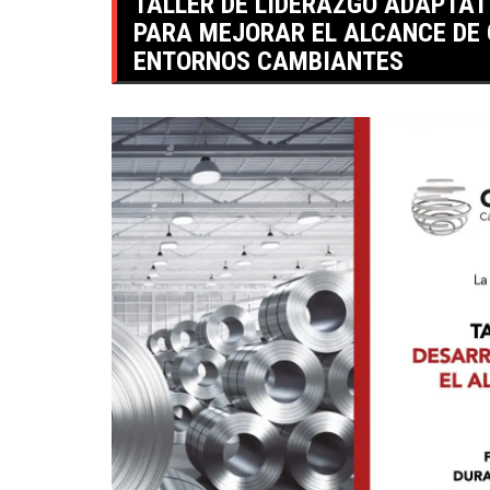
TALLER DE LIDERAZGO ADAPTAT
PARA MEJORAR EL ALCANCE DE 
ENTORNOS CAMBIANTES