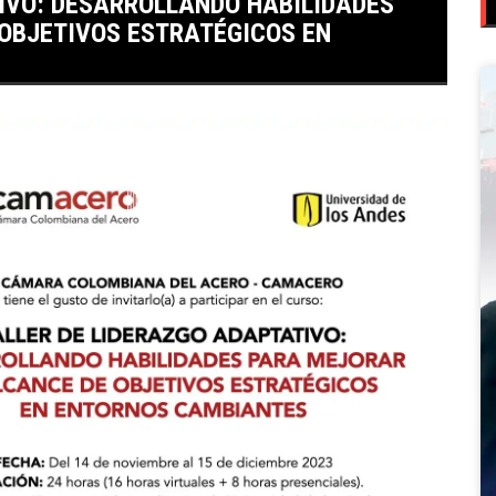
IVO: DESARROLLANDO HABILIDADES
OBJETIVOS ESTRATÉGICOS EN