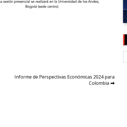
S
fo
Informe de Perspectivas Económicas 2024 para
Colombia