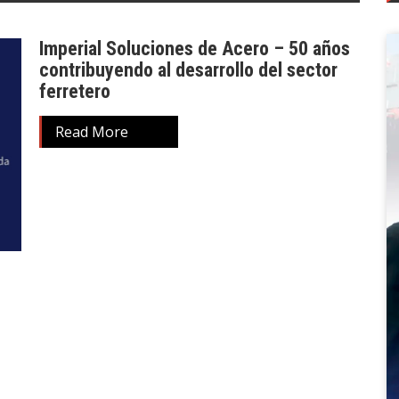
Imperial Soluciones de Acero – 50 años
contribuyendo al desarrollo del sector
ferretero
Read More