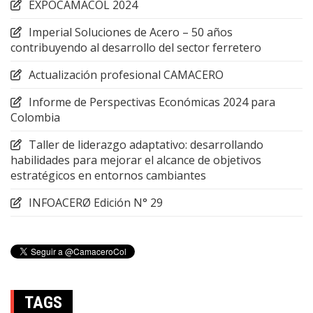
EXPOCAMACOL 2024
Imperial Soluciones de Acero – 50 años
contribuyendo al desarrollo del sector ferretero
Actualización profesional CAMACERO
Informe de Perspectivas Económicas 2024 para
Colombia
Taller de liderazgo adaptativo: desarrollando
habilidades para mejorar el alcance de objetivos
estratégicos en entornos cambiantes
INFOACERØ Edición N° 29
TAGS