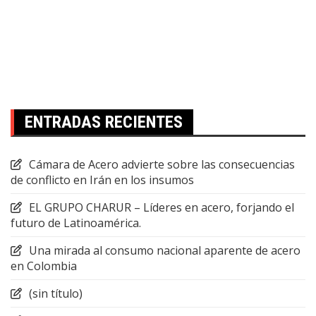
ENTRADAS RECIENTES
Cámara de Acero advierte sobre las consecuencias
de conflicto en Irán en los insumos
EL GRUPO CHARUR – Líderes en acero, forjando el
futuro de Latinoamérica.
Una mirada al consumo nacional aparente de acero
en Colombia
(sin título)