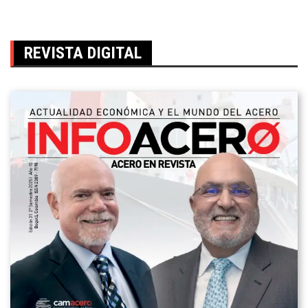
REVISTA DIGITAL