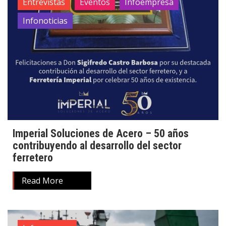
Entrevistas
Eventos
Infoempresa
Infonoticias
Imperial Soluciones de Acero – 50 años
contribuyendo al desarrollo del sector
ferretero
Read More