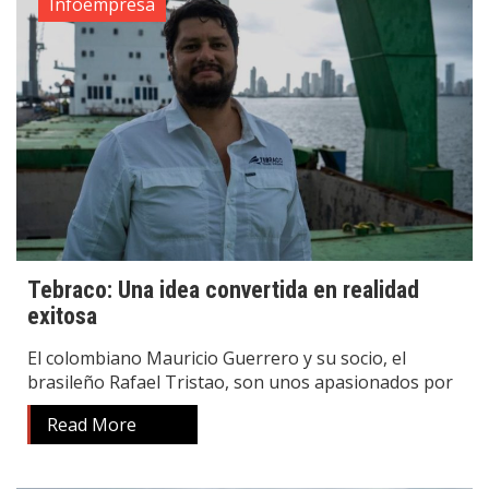
Infoempresa
Tebraco: Una idea convertida en realidad
exitosa
El colombiano Mauricio Guerrero y su socio, el
brasileño Rafael Tristao, son unos apasionados por
Read More