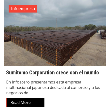
Infoempresa
Sumitomo Corporation crece con el mundo
En Infoacero presentamos esta empresa
multinacional japonesa dedicada al comercio y a los
negocios de
Read More