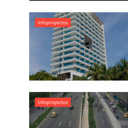
Infoproyectos
Infoproyectos