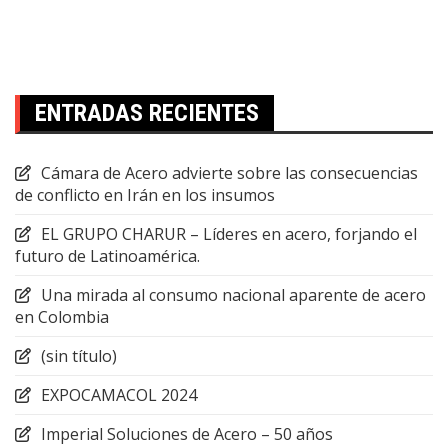
ENTRADAS RECIENTES
Cámara de Acero advierte sobre las consecuencias
de conflicto en Irán en los insumos
EL GRUPO CHARUR – Líderes en acero, forjando el
futuro de Latinoamérica.
Una mirada al consumo nacional aparente de acero
en Colombia
(sin título)
EXPOCAMACOL 2024
Imperial Soluciones de Acero – 50 años