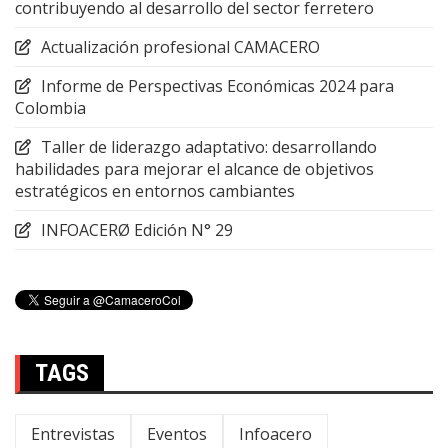
contribuyendo al desarrollo del sector ferretero
Actualización profesional CAMACERO
Informe de Perspectivas Económicas 2024 para
Colombia
Taller de liderazgo adaptativo: desarrollando
habilidades para mejorar el alcance de objetivos
estratégicos en entornos cambiantes
INFOACERØ Edición N° 29
TAGS
Entrevistas
Eventos
Infoacero