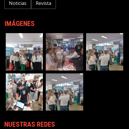
Noticias
Revista
IMÁGENES
NUESTRAS REDES