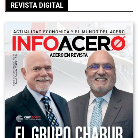
REVISTA DIGITAL