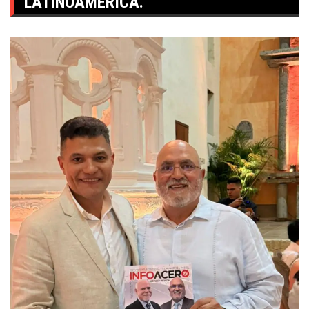
LATINOAMÉRICA.