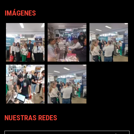
IMÁGENES
NUESTRAS REDES