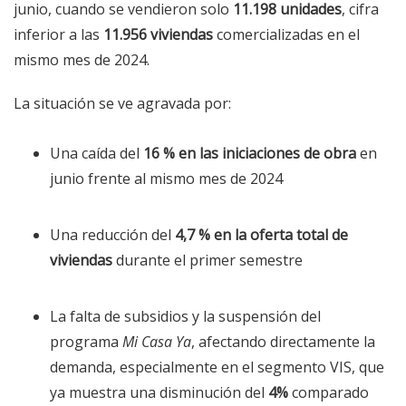
junio, cuando se vendieron solo
11.198 unidades
, cifra
inferior a las
11.956 viviendas
comercializadas en el
mismo mes de 2024.
La situación se ve agravada por:
Una caída del
16 % en las iniciaciones de obra
en
junio frente al mismo mes de 2024
Una reducción del
4,7 % en la oferta total de
viviendas
durante el primer semestre
La falta de subsidios y la suspensión del
programa
Mi Casa Ya
, afectando directamente la
demanda, especialmente en el segmento VIS, que
ya muestra una disminución del
4%
comparado