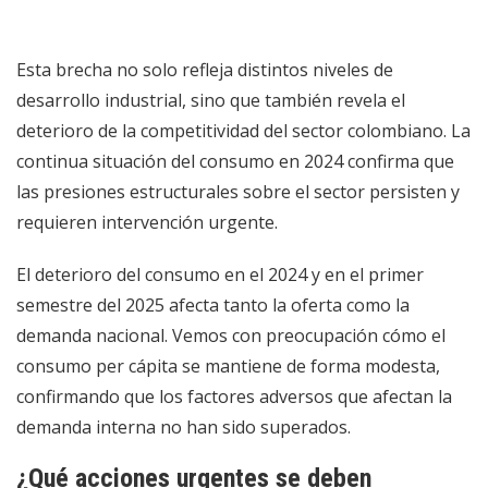
Esta brecha no solo refleja distintos niveles de
desarrollo industrial, sino que también revela el
deterioro de la competitividad del sector colombiano. La
continua situación del consumo en 2024 confirma que
las presiones estructurales sobre el sector persisten y
requieren intervención urgente.
El deterioro del consumo en el 2024 y en el primer
semestre del 2025 afecta tanto la oferta como la
demanda nacional. Vemos con preocupación cómo el
consumo per cápita se mantiene de forma modesta,
confirmando que los factores adversos que afectan la
demanda interna no han sido superados.
¿Qué acciones urgentes se deben