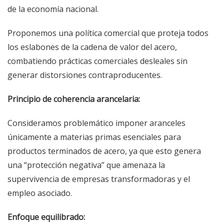
de la economía nacional.
Proponemos una política comercial que proteja todos
los eslabones de la cadena de valor del acero,
combatiendo prácticas comerciales desleales sin
generar distorsiones contraproducentes.
Principio de coherencia arancelaria:
Consideramos problemático imponer aranceles
únicamente a materias primas esenciales para
productos terminados de acero, ya que esto genera
una “protección negativa” que amenaza la
supervivencia de empresas transformadoras y el
empleo asociado.
Enfoque equilibrado: