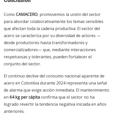
Como
CAMACERO
, promovemos la unión del sector
para abordar colaborativamente los temas sensibles
que afectan toda la cadena productiva. El sector del
acero se caracteriza por su diversidad de actores —
desde productores hasta transformadores y
comercializadores— que, mediante interacciones
respetuosas y tolerantes, pueden fortalecer el
conjunto del sector.
El continuo declive del consumo nacional aparente de
acero en Colombia durante 2024 representa una señal
de alarma que exige acción inmediata. El mantenimiento
en
64 kg per cápita
confirma que el sector no ha
logrado revertir la tendencia negativa iniciada en años
anteriores.