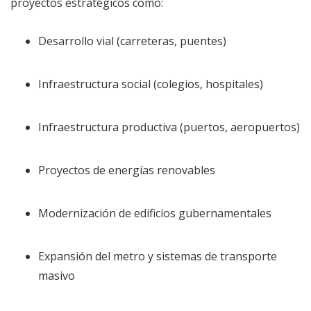
proyectos estratégicos como:
Desarrollo vial (carreteras, puentes)
Infraestructura social (colegios, hospitales)
Infraestructura productiva (puertos, aeropuertos)
Proyectos de energías renovables
Modernización de edificios gubernamentales
Expansión del metro y sistemas de transporte
masivo