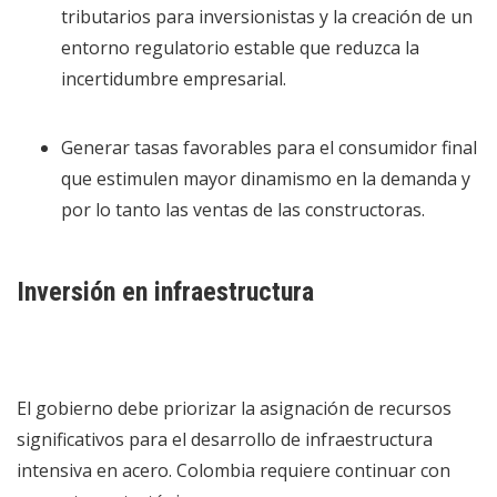
tributarios para inversionistas y la creación de un
entorno regulatorio estable que reduzca la
incertidumbre empresarial.
Generar tasas favorables para el consumidor final
que estimulen mayor dinamismo en la demanda y
por lo tanto las ventas de las constructoras.
Inversión en infraestructura
El gobierno debe priorizar la asignación de recursos
significativos para el desarrollo de infraestructura
intensiva en acero. Colombia requiere continuar con