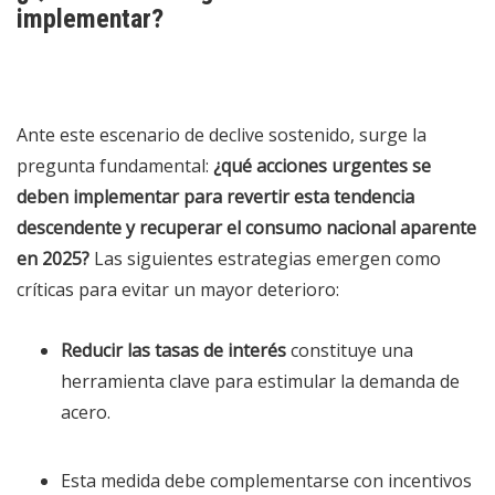
implementar?
Ante este escenario de declive sostenido, surge la
pregunta fundamental:
¿qué acciones urgentes se
deben implementar para revertir esta tendencia
descendente y recuperar el consumo nacional aparente
en 2025?
Las siguientes estrategias emergen como
críticas para evitar un mayor deterioro:
Reducir las tasas de interés
constituye una
herramienta clave para estimular la demanda de
acero.
Esta medida debe complementarse con incentivos