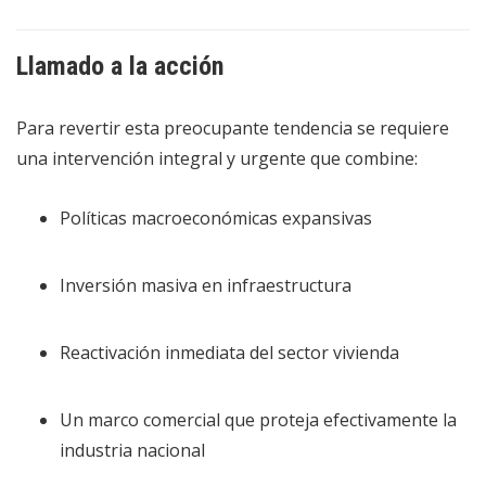
Llamado a la acción
Para revertir esta preocupante tendencia se requiere
una intervención integral y urgente que combine:
Políticas macroeconómicas expansivas
Inversión masiva en infraestructura
Reactivación inmediata del sector vivienda
Un marco comercial que proteja efectivamente la
industria nacional