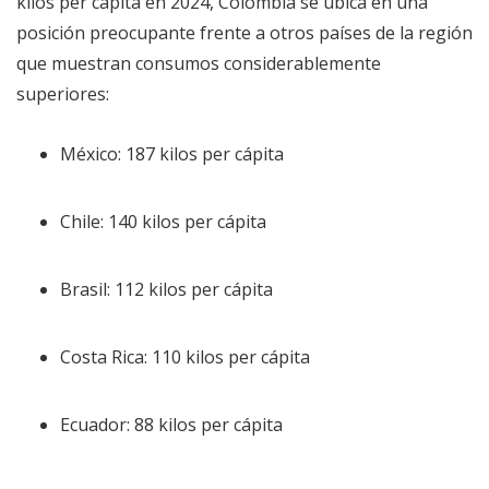
kilos per cápita en 2024, Colombia se ubica en una
posición preocupante frente a otros países de la región
que muestran consumos considerablemente
superiores:
México: 187 kilos per cápita
Chile: 140 kilos per cápita
Brasil: 112 kilos per cápita
Costa Rica: 110 kilos per cápita
Ecuador: 88 kilos per cápita