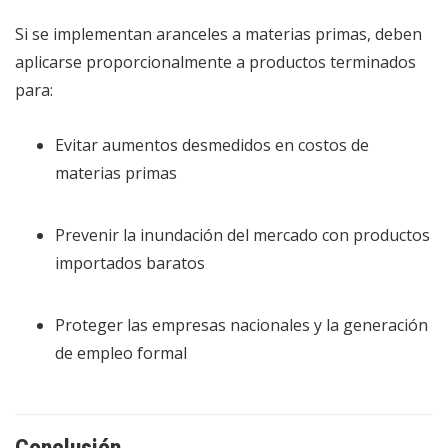
Si se implementan aranceles a materias primas, deben
aplicarse proporcionalmente a productos terminados
para:
Evitar aumentos desmedidos en costos de
materias primas
Prevenir la inundación del mercado con productos
importados baratos
Proteger las empresas nacionales y la generación
de empleo formal
Conclusión