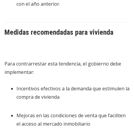
con el año anterior.
Medidas recomendadas para vivienda
Para contrarrestar esta tendencia, el gobierno debe
implementar:
Incentivos efectivos a la demanda que estimulen la
compra de vivienda
Mejoras en las condiciones de venta que faciliten
el acceso al mercado inmobiliario