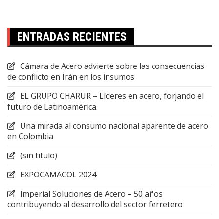
ENTRADAS RECIENTES
Cámara de Acero advierte sobre las consecuencias
de conflicto en Irán en los insumos
EL GRUPO CHARUR – Líderes en acero, forjando el
futuro de Latinoamérica.
Una mirada al consumo nacional aparente de acero
en Colombia
(sin título)
EXPOCAMACOL 2024
Imperial Soluciones de Acero – 50 años
contribuyendo al desarrollo del sector ferretero