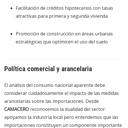
Facilitación de créditos hipotecarios con tasas
atractivas para primera y segunda vivienda
Promoción de construcción en áreas urbanas
estratégicas que optimicen el uso del suelo
Política comercial y arancelaria
El análisis del consumo nacional aparente debe
considerar cuidadosamente el impacto de las medidas
arancelarias sobre las importaciones. Desde
CAMACERO
reconocemos la dualidad del sector:
apoyamos la industria local pero entendemos que las
importaciones constituyen un componente importante