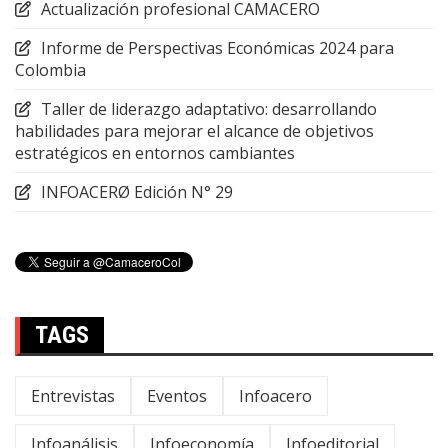
Actualización profesional CAMACERO
Informe de Perspectivas Económicas 2024 para
Colombia
Taller de liderazgo adaptativo: desarrollando
habilidades para mejorar el alcance de objetivos
estratégicos en entornos cambiantes
INFOACERØ Edición N° 29
TAGS
Entrevistas
Eventos
Infoacero
Infoanálisis
Infoeconomía
Infoeditorial