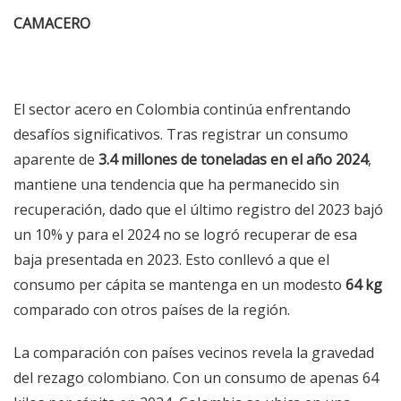
CAMACERO
El sector acero en Colombia continúa enfrentando
desafíos significativos. Tras registrar un consumo
aparente de
3.4 millones de toneladas en el año 2024
,
mantiene una tendencia que ha permanecido sin
recuperación, dado que el último registro del 2023 bajó
un 10% y para el 2024 no se logró recuperar de esa
baja presentada en 2023. Esto conllevó a que el
consumo per cápita se mantenga en un modesto
64 kg
comparado con otros países de la región.
La comparación con países vecinos revela la gravedad
del rezago colombiano. Con un consumo de apenas 64