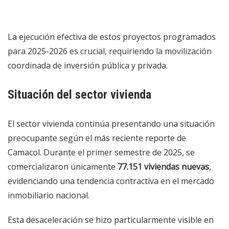
La ejecución efectiva de estos proyectos programados
para 2025-2026 es crucial, requiriendo la movilización
coordinada de inversión pública y privada.
Situación del sector vivienda
El sector vivienda continúa presentando una situación
preocupante según el más reciente reporte de
Camacol. Durante el primer semestre de 2025, se
comercializaron únicamente
77.151 viviendas nuevas
,
evidenciando una tendencia contractiva en el mercado
inmobiliario nacional.
Esta desaceleración se hizo particularmente visible en