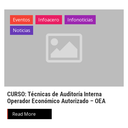
Eventos
Infoacero
Infonoticias
Noticias
CURSO: Técnicas de Auditoría Interna
Operador Económico Autorizado – OEA
Read More