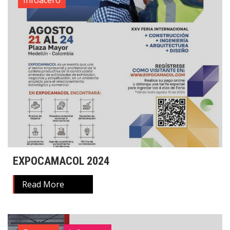
EXPOCAMACOL 2024
Read More