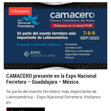
Infoacero
CAMACERO presente en la Expo Nacional
Ferretera – Guadalajara – México.
Sé parte del evento ferretero más importante de
Latinoamérica – Expo Nacional Ferretera. Visítanos
en