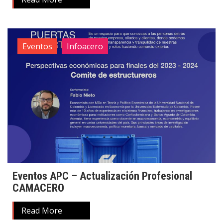
Eventos
Infoacero
Eventos APC – Actualización Profesional
CAMACERO
Read More