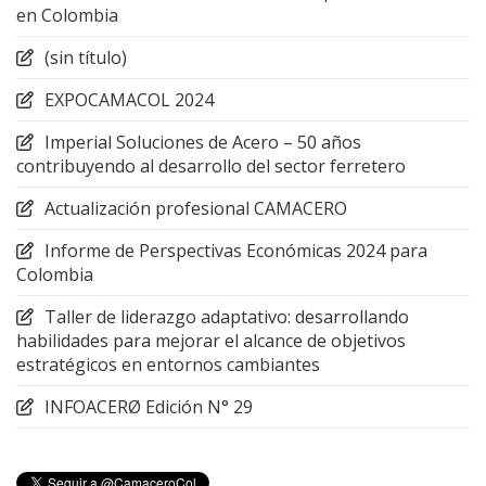
en Colombia
(sin título)
EXPOCAMACOL 2024
Imperial Soluciones de Acero – 50 años
contribuyendo al desarrollo del sector ferretero
Actualización profesional CAMACERO
Informe de Perspectivas Económicas 2024 para
Colombia
Taller de liderazgo adaptativo: desarrollando
habilidades para mejorar el alcance de objetivos
estratégicos en entornos cambiantes
INFOACERØ Edición N° 29