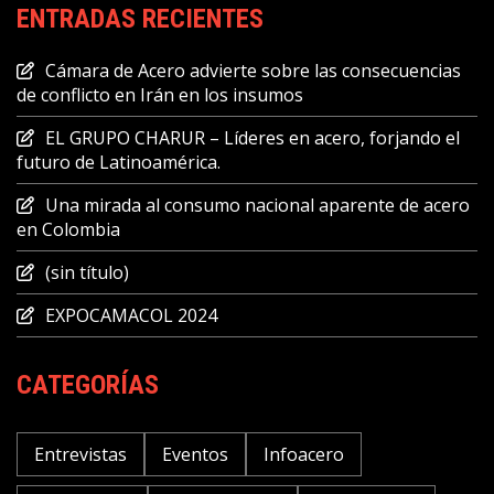
ENTRADAS RECIENTES
Cámara de Acero advierte sobre las consecuencias
de conflicto en Irán en los insumos
EL GRUPO CHARUR – Líderes en acero, forjando el
futuro de Latinoamérica.
Una mirada al consumo nacional aparente de acero
en Colombia
(sin título)
EXPOCAMACOL 2024
CATEGORÍAS
Entrevistas
Eventos
Infoacero