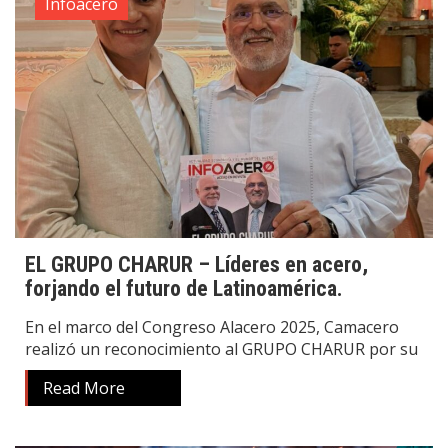
Infoacero
EL GRUPO CHARUR – Líderes en acero,
forjando el futuro de Latinoamérica.
En el marco del Congreso Alacero 2025, Camacero
realizó un reconocimiento al GRUPO CHARUR por su
Read More