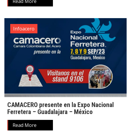
Read More
Infoacero
CAMACERO presente en la Expo Nacional
Ferretera – Guadalajara – México
Read More