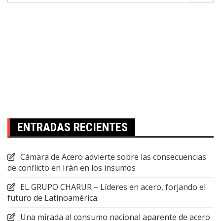
ENTRADAS RECIENTES
Cámara de Acero advierte sobre las consecuencias
de conflicto en Irán en los insumos
EL GRUPO CHARUR – Líderes en acero, forjando el
futuro de Latinoamérica.
Una mirada al consumo nacional aparente de acero