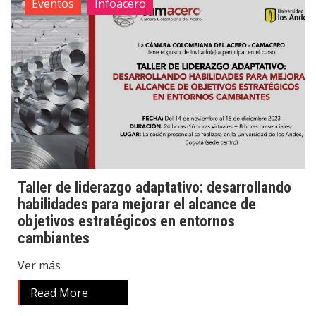
Eventos
Infoacero
Taller de liderazgo adaptativo: desarrollando
habilidades para mejorar el alcance de
objetivos estratégicos en entornos
cambiantes
Ver más
Read More