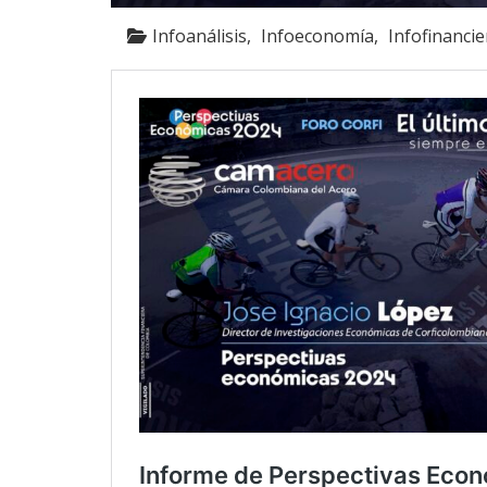
Infoanálisis
Infoeconomía
Infofinancie