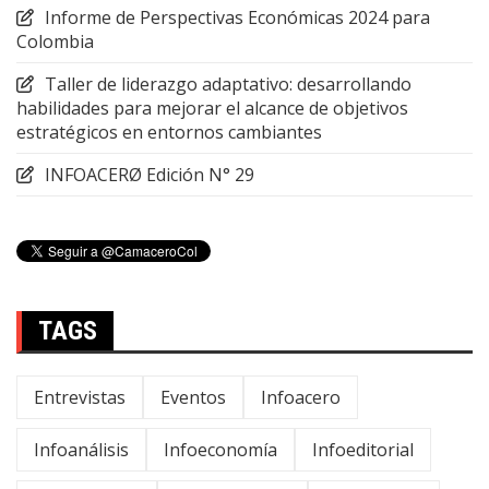
Informe de Perspectivas Económicas 2024 para
Colombia
Taller de liderazgo adaptativo: desarrollando
habilidades para mejorar el alcance de objetivos
estratégicos en entornos cambiantes
INFOACERØ Edición N° 29
TAGS
Entrevistas
Eventos
Infoacero
Infoanálisis
Infoeconomía
Infoeditorial