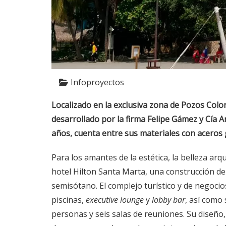
Infoproyectos
Localizado en la exclusiva zona de Pozos Color
desarrollado por la firma Felipe Gámez y Cía A
años, cuenta entre sus materiales con aceros 
Para los amantes de la estética, la belleza ar
hotel Hilton Santa Marta, una construcción de
semisótano. El complejo turístico y de negocio
piscinas,
executive lounge
y
lobby bar
, así como
personas y seis salas de reuniones. Su diseño,