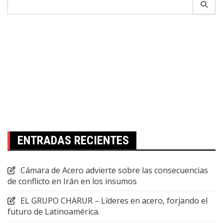
for:
ENTRADAS RECIENTES
Cámara de Acero advierte sobre las consecuencias
de conflicto en Irán en los insumos
EL GRUPO CHARUR – Líderes en acero, forjando el
futuro de Latinoamérica.