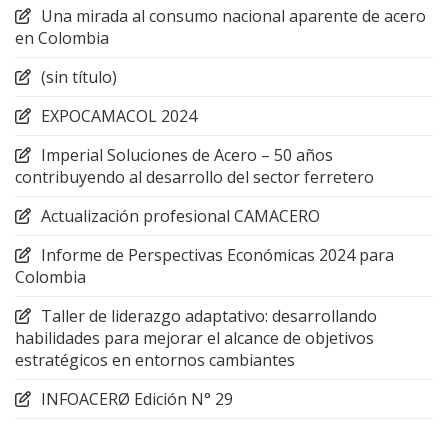
Una mirada al consumo nacional aparente de acero
en Colombia
(sin título)
EXPOCAMACOL 2024
Imperial Soluciones de Acero – 50 años
contribuyendo al desarrollo del sector ferretero
Actualización profesional CAMACERO
Informe de Perspectivas Económicas 2024 para
Colombia
Taller de liderazgo adaptativo: desarrollando
habilidades para mejorar el alcance de objetivos
estratégicos en entornos cambiantes
INFOACERØ Edición N° 29