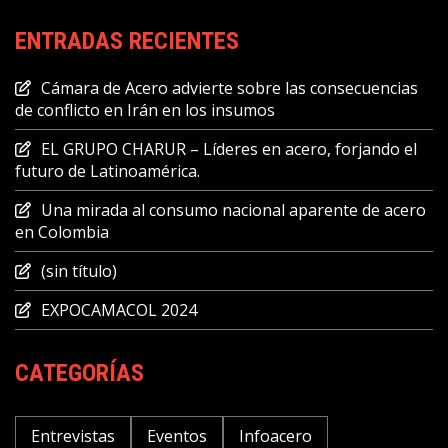
ENTRADAS RECIENTES
Cámara de Acero advierte sobre las consecuencias
de conflicto en Irán en los insumos
EL GRUPO CHARUR – Líderes en acero, forjando el
futuro de Latinoamérica.
Una mirada al consumo nacional aparente de acero
en Colombia
(sin título)
EXPOCAMACOL 2024
CATEGORÍAS
Entrevistas
Eventos
Infoacero