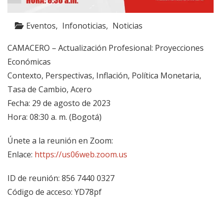
Eventos
Infonoticias
Noticias
CAMACERO – Actualización Profesional: Proyecciones
Económicas
Contexto, Perspectivas, Inflación, Política Monetaria,
Tasa de Cambio, Acero
Fecha: 29 de agosto de 2023
Hora: 08:30 a. m. (Bogotá)
Únete a la reunión en Zoom:
Enlace:
https://us06web.zoom.us
ID de reunión: 856 7440 0327
Código de acceso: YD78pf