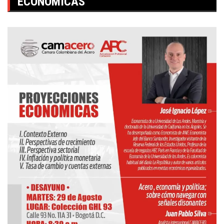
ECONÓMICAS