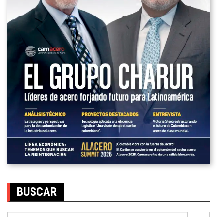
BUSCAR
Search