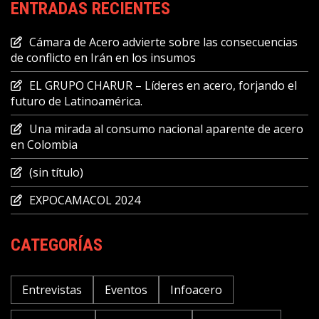
ENTRADAS RECIENTES
Cámara de Acero advierte sobre las consecuencias
de conflicto en Irán en los insumos
EL GRUPO CHARUR – Líderes en acero, forjando el
futuro de Latinoamérica.
Una mirada al consumo nacional aparente de acero
en Colombia
(sin título)
EXPOCAMACOL 2024
CATEGORÍAS
Entrevistas
Eventos
Infoacero