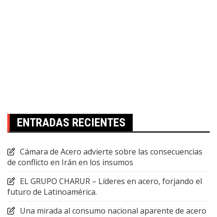
ENTRADAS RECIENTES
Cámara de Acero advierte sobre las consecuencias
de conflicto en Irán en los insumos
EL GRUPO CHARUR – Líderes en acero, forjando el
futuro de Latinoamérica.
Una mirada al consumo nacional aparente de acero