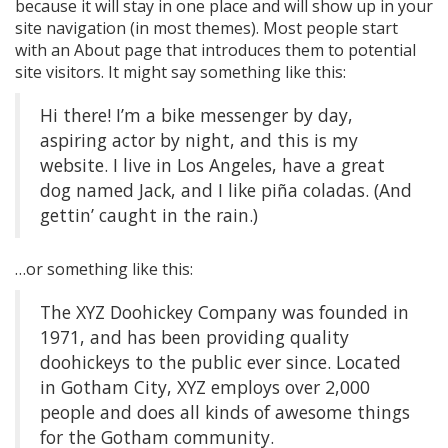
because it will stay in one place and will show up in your
site navigation (in most themes). Most people start
with an About page that introduces them to potential
site visitors. It might say something like this:
Hi there! I’m a bike messenger by day,
aspiring actor by night, and this is my
website. I live in Los Angeles, have a great
dog named Jack, and I like piña coladas. (And
gettin’ caught in the rain.)
…or something like this:
The XYZ Doohickey Company was founded in
1971, and has been providing quality
doohickeys to the public ever since. Located
in Gotham City, XYZ employs over 2,000
people and does all kinds of awesome things
for the Gotham community.