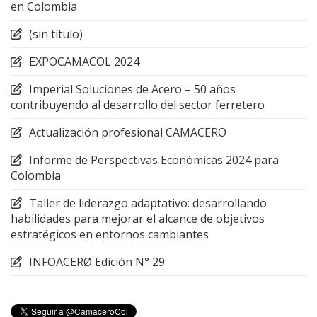
en Colombia
(sin título)
EXPOCAMACOL 2024
Imperial Soluciones de Acero – 50 años
contribuyendo al desarrollo del sector ferretero
Actualización profesional CAMACERO
Informe de Perspectivas Económicas 2024 para
Colombia
Taller de liderazgo adaptativo: desarrollando
habilidades para mejorar el alcance de objetivos
estratégicos en entornos cambiantes
INFOACERØ Edición N° 29