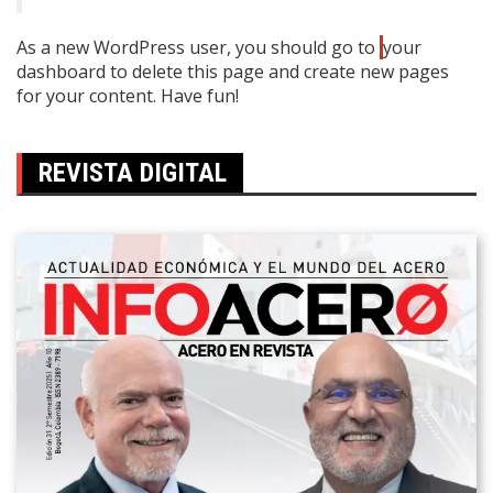
As a new WordPress user, you should go to
your
dashboard
to delete this page and create new pages
for your content. Have fun!
REVISTA DIGITAL