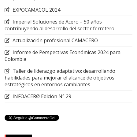
EXPOCAMACOL 2024
Imperial Soluciones de Acero – 50 años
contribuyendo al desarrollo del sector ferretero
Actualización profesional CAMACERO
Informe de Perspectivas Económicas 2024 para
Colombia
Taller de liderazgo adaptativo: desarrollando
habilidades para mejorar el alcance de objetivos
estratégicos en entornos cambiantes
INFOACERØ Edición N° 29