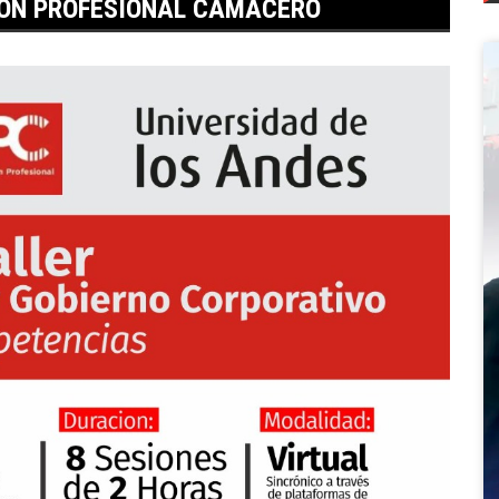
ÓN PROFESIONAL CAMACERO