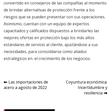
convertido en consejeros de las compañías al momento
de brindar alternativas de protección frente a los
riesgos que se pueden presentar con sus operaciones.
Asimismo, cuentan con un equipo de expertos
capacitados y calificados dispuestos a brindarles las
mejores ofertas en protección bajo los más altos
estándares de servicio al cliente, ajustándose a sus
necesidades, para consolidarse como aliados
estratégicos en el crecimiento de los negocios.
Navegación
Las importaciones de
Coyuntura económica:
acero a agosto de 2022
Incertidumbre y
de
resiliencia
entradas