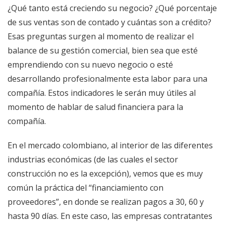
¿Qué tanto está creciendo su negocio? ¿Qué porcentaje
de sus ventas son de contado y cuántas son a crédito?
Esas preguntas surgen al momento de realizar el
balance de su gestión comercial, bien sea que esté
emprendiendo con su nuevo negocio o esté
desarrollando profesionalmente esta labor para una
compañía. Estos indicadores le serán muy útiles al
momento de hablar de salud financiera para la
compañía.
En el mercado colombiano, al interior de las diferentes
industrias económicas (de las cuales el sector
construcción no es la excepción), vemos que es muy
común la práctica del “financiamiento con
proveedores”, en donde se realizan pagos a 30, 60 y
hasta 90 días. En este caso, las empresas contratantes