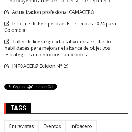
contribuyendo al desarrollo del sector ferretero
Actualización profesional CAMACERO
Informe de Perspectivas Económicas 2024 para
Colombia
Taller de liderazgo adaptativo: desarrollando
habilidades para mejorar el alcance de objetivos
estratégicos en entornos cambiantes
INFOACERØ Edición N° 29
TAGS
Entrevistas
Eventos
Infoacero