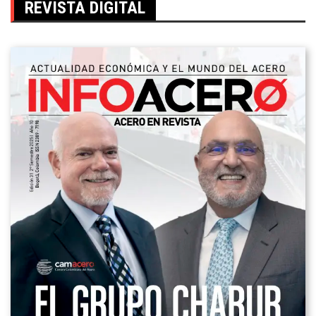
REVISTA DIGITAL