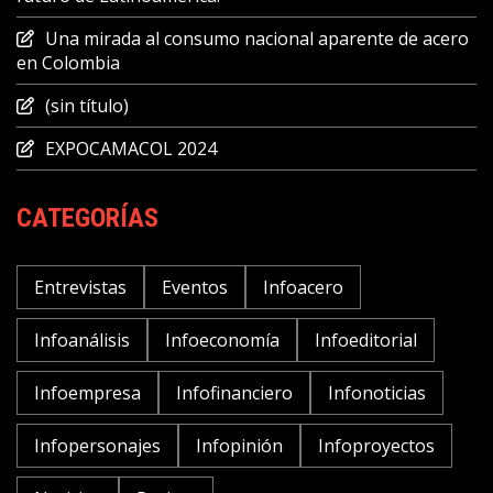
Una mirada al consumo nacional aparente de acero
en Colombia
(sin título)
EXPOCAMACOL 2024
CATEGORÍAS
Entrevistas
Eventos
Infoacero
Infoanálisis
Infoeconomía
Infoeditorial
Infoempresa
Infofinanciero
Infonoticias
Infopersonajes
Infopinión
Infoproyectos