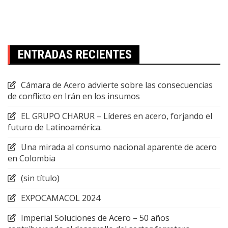
ENTRADAS RECIENTES
Cámara de Acero advierte sobre las consecuencias
de conflicto en Irán en los insumos
EL GRUPO CHARUR – Líderes en acero, forjando el
futuro de Latinoamérica.
Una mirada al consumo nacional aparente de acero
en Colombia
(sin título)
EXPOCAMACOL 2024
Imperial Soluciones de Acero – 50 años