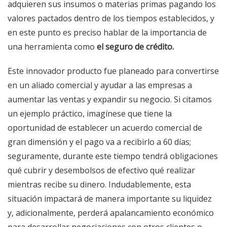
adquieren sus insumos o materias primas pagando los
valores pactados dentro de los tiempos establecidos, y
en este punto es preciso hablar de la importancia de
una herramienta como
el
seguro de crédito.
Este innovador producto fue planeado para convertirse
en un aliado comercial y ayudar a las empresas a
aumentar las ventas y expandir su negocio. Si citamos
un ejemplo práctico, imagínese que tiene la
oportunidad de establecer un acuerdo comercial de
gran dimensión y el pago va a recibirlo a 60 días;
seguramente, durante este tiempo tendrá obligaciones
qué cubrir y desembolsos de efectivo qué realizar
mientras recibe su dinero. Indudablemente, esta
situación impactará de manera importante su liquidez
y, adicionalmente, perderá apalancamiento económico
para desarrollar negociaciones con otros clientes o