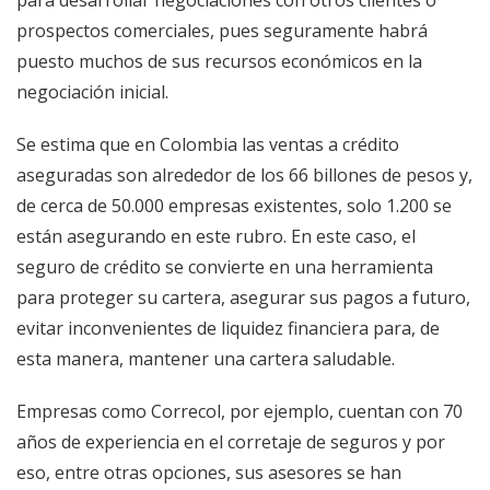
prospectos comerciales, pues seguramente habrá
puesto muchos de sus recursos económicos en la
negociación inicial.
Se estima que en Colombia las ventas a crédito
aseguradas son alrededor de los 66 billones de pesos y,
de cerca de 50.000 empresas existentes, solo 1.200 se
están asegurando en este rubro. En este caso, el
seguro de crédito se convierte en una herramienta
para proteger su cartera, asegurar sus pagos a futuro,
evitar inconvenientes de liquidez financiera para, de
esta manera, mantener una cartera saludable.
Empresas como Correcol, por ejemplo, cuentan con 70
años de experiencia en el corretaje de seguros y por
eso, entre otras opciones, sus asesores se han