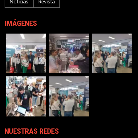
Noticias
Revista
IMÁGENES
NUESTRAS REDES