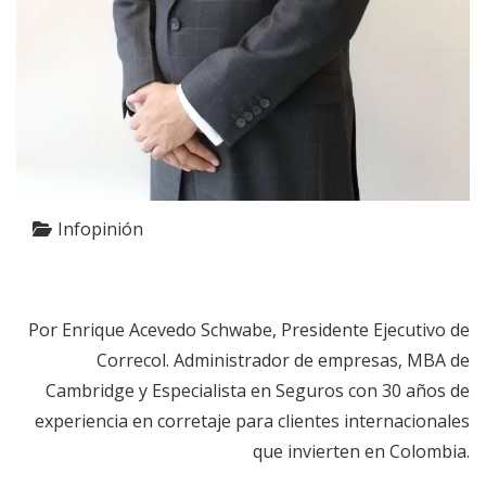
Infopinión
Por Enrique Acevedo Schwabe, Presidente Ejecutivo de
Correcol. Administrador de empresas, MBA de
Cambridge y Especialista en Seguros con 30 años de
experiencia en corretaje para clientes internacionales
que invierten en Colombia.